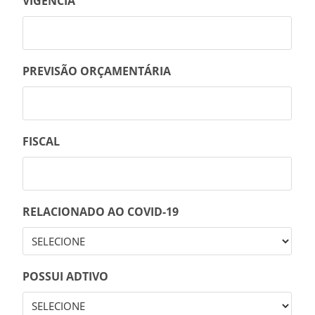
VIGÊNCIA
PREVISÃO ORÇAMENTÁRIA
FISCAL
RELACIONADO AO COVID-19
POSSUI ADTIVO