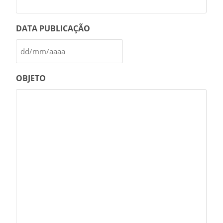
DATA PUBLICAÇÃO
OBJETO