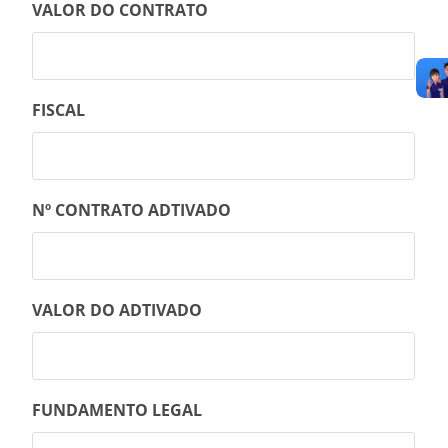
VALOR DO CONTRATO
FISCAL
Nº CONTRATO ADTIVADO
VALOR DO ADTIVADO
FUNDAMENTO LEGAL