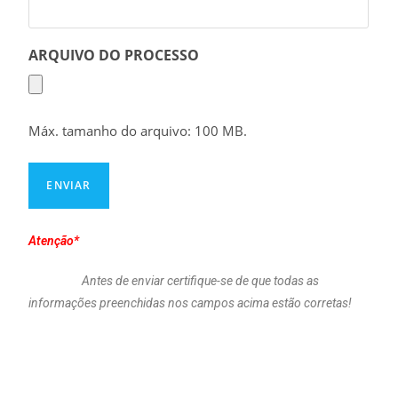
ARQUIVO DO PROCESSO
Máx. tamanho do arquivo: 100 MB.
Atenção*
Antes de enviar certifique-se de que todas as
informações preenchidas nos campos acima estão corretas!