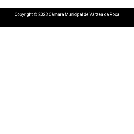
Copyright © 2023 Câmara Municipal de Várzea da Roça