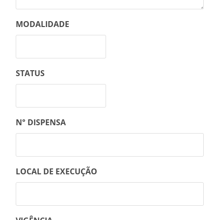
MODALIDADE
STATUS
N° DISPENSA
LOCAL DE EXECUÇÃO