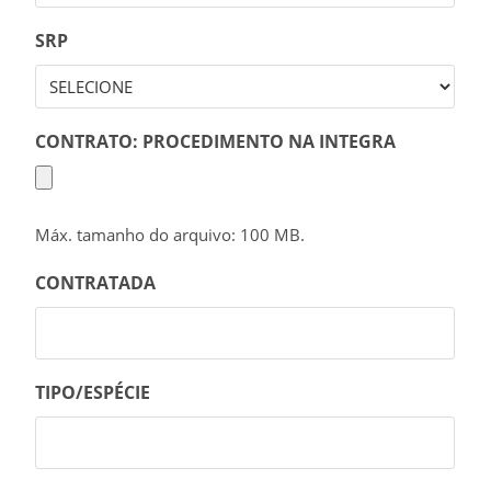
SRP
CONTRATO: PROCEDIMENTO NA INTEGRA
Máx. tamanho do arquivo: 100 MB.
CONTRATADA
TIPO/ESPÉCIE