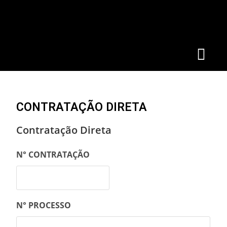
CONTRATAÇÃO DIRETA
Contratação Direta
N° CONTRATAÇÃO
N° PROCESSO